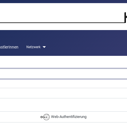
stlerInnen
Netzwerk
Web-Authentifizierung