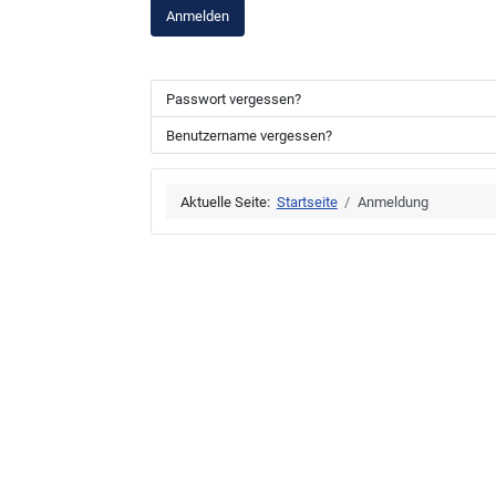
Anmelden
Passwort vergessen?
Benutzername vergessen?
Aktuelle Seite:
Startseite
Anmeldung