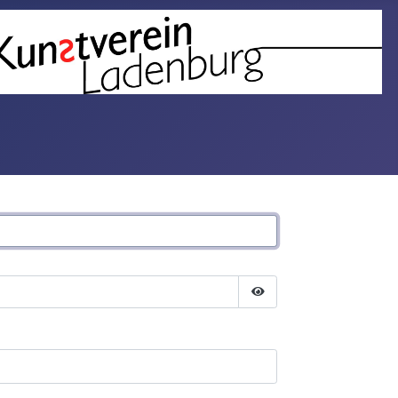
Passwort anzeigen