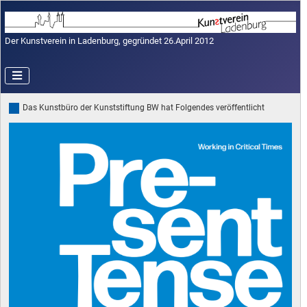
Der Kunstverein in Ladenburg, gegründet 26.April 2012
Das Kunstbüro der Kunststiftung BW hat Folgendes veröffentlicht