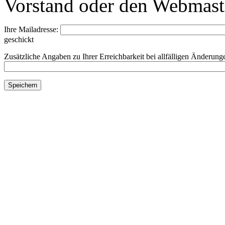
Vorstand oder den Webmast
Ihre Mailadresse:
geschickt
Zusätzliche Angaben zu Ihrer Erreichbarkeit bei allfälligen Änderungen