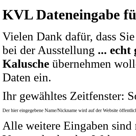
KVL Dateneingabe für
Vielen Dank dafür, dass Sie 
bei der Ausstellung
... ech
Kalusche
übernehmen wollen
Daten ein.
Ihr gewähltes Zeitfenster: 
Der hier eingegebene Name/Nickname wird auf der Website öffentli
Alle weitere Eingaben sind