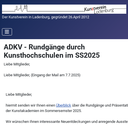
Der Kunstverein in Ladenburg, gegründet 26.April 2012
ADKV - Rundgänge durch
Kunsthochschulen im SS2025
Liebe Mitglieder,
Liebe Mitglieder, (Eingang der Mail am 7.7.2025)
Liebe Mitglieder,
hiermit senden wir Ihnen einen
Überblick
über die Rundgänge und Präsentat
der Kunstakademien im Sommersemster 2025.
Wir wünschen Ihnen interessante Neuentdeckungen und anregende Ausste