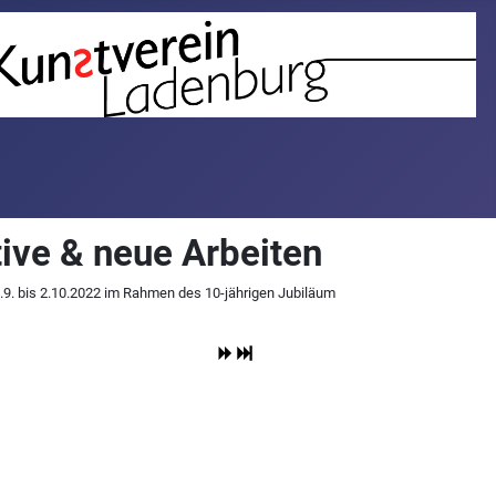
tive & neue Arbeiten
3.9. bis 2.10.2022 im Rahmen des 10-jährigen Jubiläum