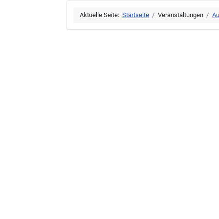
Aktuelle Seite:
Startseite
Veranstaltungen
Au