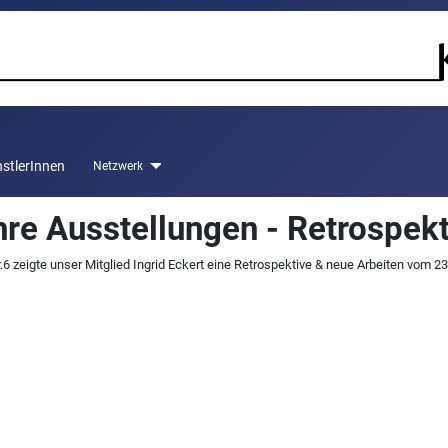
stlerInnen
Netzwerk
ahre Ausstellungen - Retrospek
 zeigte unser Mitglied Ingrid Eckert eine Retrospektive & neue Arbeiten vom 2