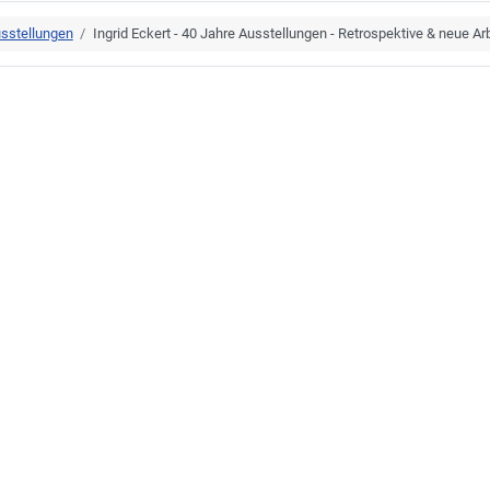
sstellungen
Ingrid Eckert - 40 Jahre Ausstellungen - Retrospektive & neue Ar