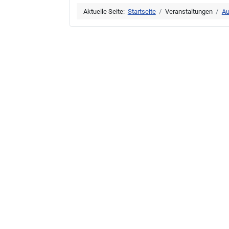
Aktuelle Seite:
Startseite
Veranstaltungen
Au