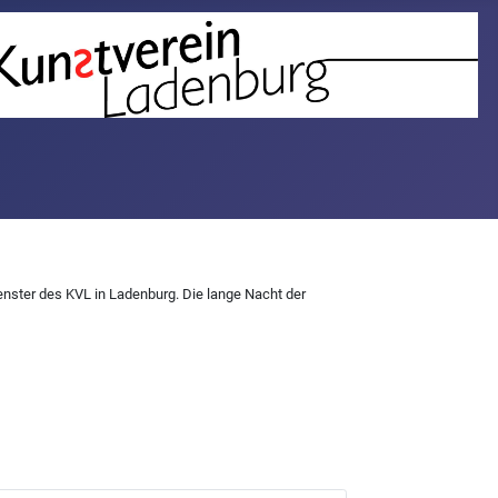
enster des KVL in Ladenburg. Die lange Nacht der