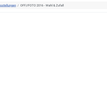
sstellungen
OFF//FOTO 2016 - Wahl & Zufall