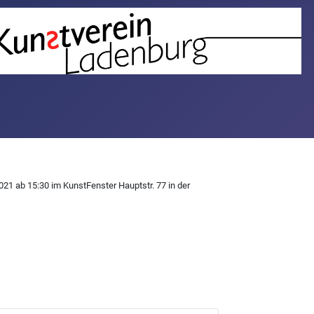
021 ab 15:30 im KunstFenster Hauptstr. 77 in der