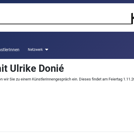
stlerInnen
Netzwerk
t Ulrike Donié
n wir Sie zu einem Künstlerinnengespräch ein. Dieses findet am Feiertag 1.11.2