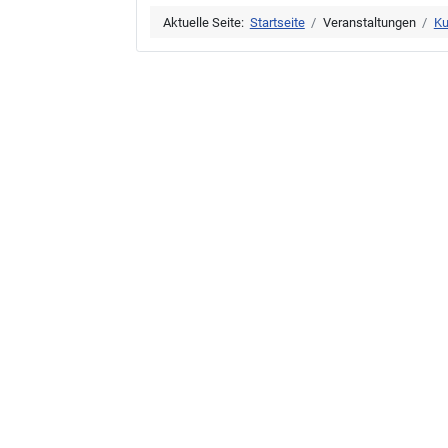
Aktuelle Seite:
Startseite
Veranstaltungen
Ku