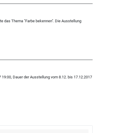
tte das Thema "Farbe bekennen". Die Ausstellung
:00, Dauer der Ausstellung vom 8.12. bis 17.12.2017