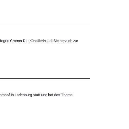
ngrid Gromer Die Künstlerin lädt Sie herzlich zur
Domhof in Ladenburg statt und hat das Thema